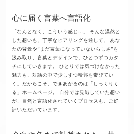
心に届く言葉へ言語化
「なんとなく、こういう感じ…」 そんな漠然と
した想いも、丁寧なヒアリングを通して、 あな
たの背景や“まだ言葉になっていないらしさ”を
汲み取り、言葉とデザインで、ひとつずつカタ
チにしていきます。 ひとりでは気づけなかった
魅力も、対話の中で少しずつ輪郭を帯びてい
く。だからこそ、できあがるのは「しっくりく
る」ホームページ。 自分では見逃していた想い
が、自然と言語化されていくプロセスも、ご好
評いただいています。