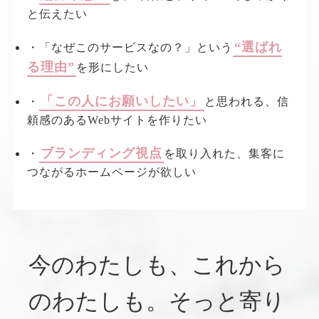
と伝えたい
“選ばれ
・「なぜこのサービスなの？」という
る理由”
を形にしたい
「この人にお願いしたい」
・
と思われる、信
頼感のあるWebサイトを作りたい
ブランディング視点
・
を取り入れた、集客に
つながるホームページが欲しい
今のわたしも、これから
のわたしも。
そっと寄り