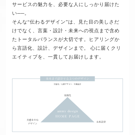
サービスの魅力を、必要な人にしっかり届けた
い──。
そんな“伝わるデザイン”は、見た目の美しさだ
けでなく、言葉・設計・未来への視点まで含め
たトータルバランスが大切です。ヒアリングか
ら言語化、設計、デザインまで。 心に届くクリ
エイティブを、一貫してお届けします。