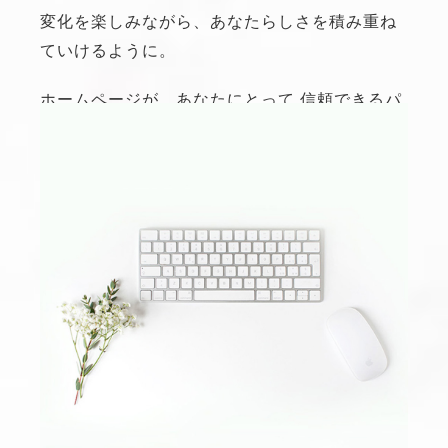
変化を楽しみながら、
あなたらしさを積み重ね
ていけるように。
ホームページが、あなたにとって
信頼できるパ
ートナーでありますように。