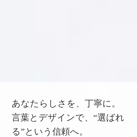
あなたらしさを、丁寧に。
言葉とデザインで、“選ばれ
る”という信頼へ。