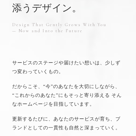
添うデザイン。
Design That Gently Grows With You
— Now and Into the Future
サービスのステージや届けたい想いは、
少しず
つ変わっていくもの。
だからこそ、“今”のあなたを大切にしながら、
“これからのあなた”にもそっと寄り添える
そん
なホームページを目指しています。
更新するたびに、あなたのサービスが育ち、
ブ
ランドとしての一貫性も自然と深まっていく。