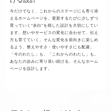
今だけでなく、これからのステージにも寄り添
えるホームページを。更新するたびに少しずつ
育っていく“余白”を残した設計を大切にしてい
ます。想いやサービスの変化に合わせて、伝え
方も育てていく。そんな変化を前向きに楽しめ
るよう、整えやすさ・使いやすさにも配慮。
「今のわたし」も、「これからのわたし」も。
あなたの歩みに寄り添い続ける、そんなホーム
ページを設計します。