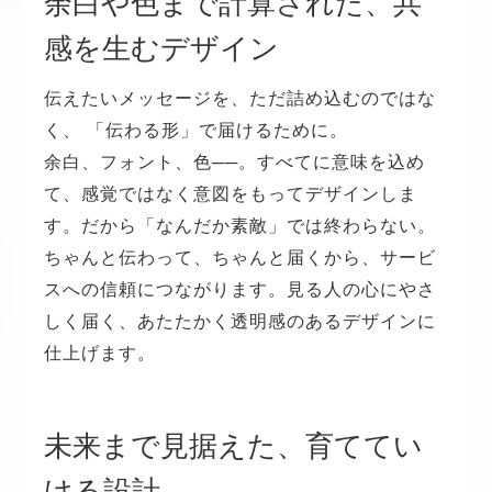
余白や色まで計算された、共
感を生むデザイン
伝えたいメッセージを、ただ詰め込むのではな
く、 「伝わる形」で届けるために。
余白、フォント、色──。すべてに意味を込め
て、感覚ではなく意図をもってデザインしま
す。だから「なんだか素敵」では終わらない。
ちゃんと伝わって、ちゃんと届くから、サービ
スへの信頼につながります。見る人の心にやさ
しく届く、あたたかく透明感のあるデザインに
仕上げます。
未来まで見据えた、育ててい
ける設計