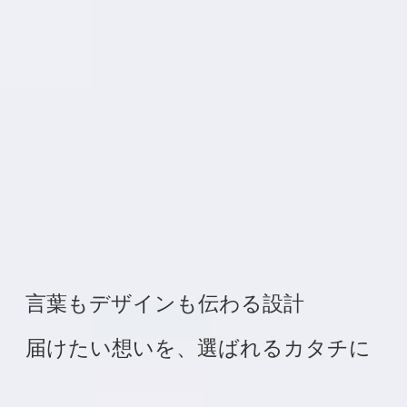
言葉もデザインも伝わる設計
届けたい想いを、選ばれるカタチに