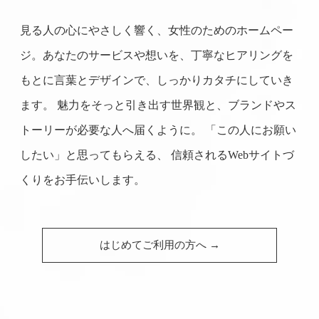
見る人の心にやさしく響く、女性のためのホームペー
ジ。
あなたのサービスや想いを、丁寧なヒアリングを
もとに言葉とデザインで、しっかりカタチにしていき
ます。
魅力をそっと引き出す世界観と、ブランドやス
トーリーが必要な人へ届くように。
「この人にお願い
したい」と思ってもらえる、 信頼されるWebサイトづ
くりをお手伝いします。
はじめてご利用の方へ →