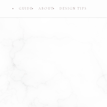
GUIDE
ABOUT
DESIGN TIPS