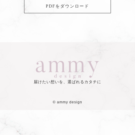
PDFをダウンロード
届けたい想いを、選ばれるカタチに
©
ammy design