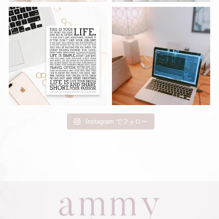
Instagram でフォロー