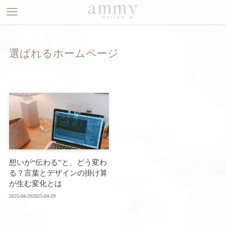
選ばれるホームページ
想いが“伝わる”と、どう変わ
る？言葉とデザインの掛け算
が生む変化とは
2025-04-20
2025-04-29