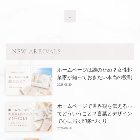
1
NEW ARRIVALS
ホームページは誰のため？女性起
業家が知っておきたい本当の役割
2026-06-20
ホームページで世界観を伝えるっ
てどういうこと？言葉とデザイン
で心に届く印象づくり
2026-06-18