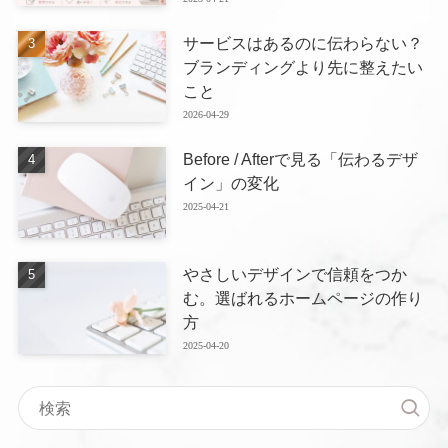
サービスはあるのに伝わらない？
ブランディングより先に整えたい
こと
2026-04-29
Before / Afterで見る「伝わるデザ
イン」の変化
2025-04-21
やさしいデザインで信頼をつか
む。選ばれるホームページの作り
方
2025-04-20