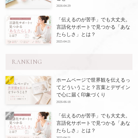
2026-04-29
「伝えるのが苦手」でも大丈夫。
言語化サポートで見つかる「あな
たらしさ」とは？
2025-04-21
RANKING
ホームページで世界観を伝えるっ
てどういうこと？言葉とデザイン
で心に届く印象づくり
2026-06-18
「伝えるのが苦手」でも大丈夫。
言語化サポートで見つかる「あな
たらしさ」とは？
2025-04-21