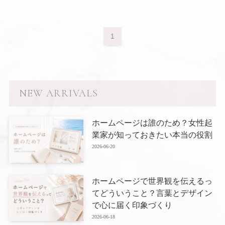
1
NEW ARRIVALS
ホームページは誰のため？女性起
業家が知っておきたい本当の役割
2026-06-20
ホームページで世界観を伝えるっ
てどういうこと？言葉とデザイン
で心に届く印象づくり
2026-06-18