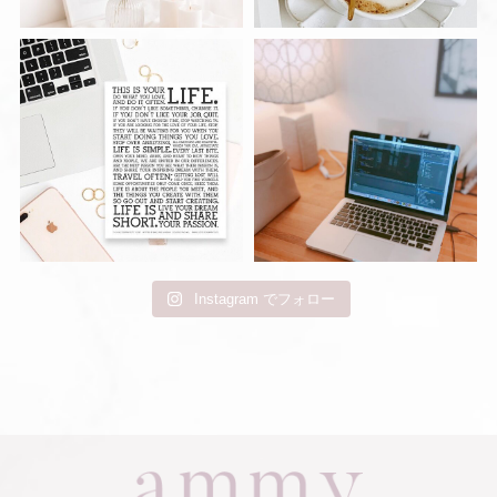
Instagram でフォロー