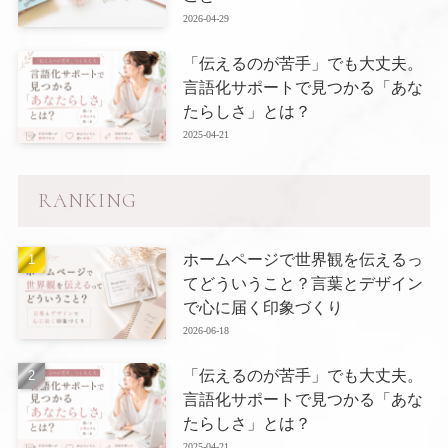
2026-04-29
「伝えるのが苦手」でも大丈夫。
言語化サポートで見つかる「あな
たらしさ」とは？
2025-04-21
RANKING
ホームページで世界観を伝えるっ
てどういうこと？言葉とデザイン
で心に届く印象づくり
2026-06-18
「伝えるのが苦手」でも大丈夫。
言語化サポートで見つかる「あな
たらしさ」とは？
2025-04-21