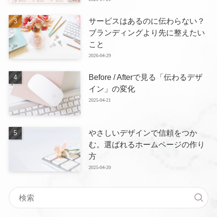
サービスはあるのに伝わらない？
ブランディングより先に整えたい
こと
2026-04-29
Before / Afterで見る「伝わるデザ
イン」の変化
2025-04-21
やさしいデザインで信頼をつか
む。選ばれるホームページの作り
方
2025-04-20