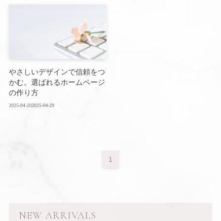
やさしいデザインで信頼をつ
かむ。選ばれるホームページ
の作り方
2025-04-20
2025-04-29
1
NEW ARRIVALS