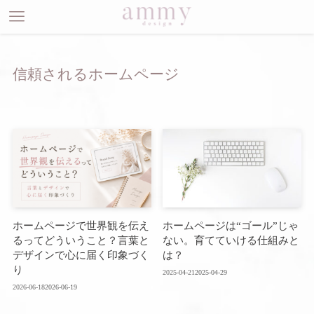
信頼されるホームページ
ホームページで世界観を伝え
ホームページは“ゴール”じゃ
るってどういうこと？言葉と
ない。育てていける仕組みと
デザインで心に届く印象づく
は？
り
2025-04-21
2025-04-29
2026-06-18
2026-06-19