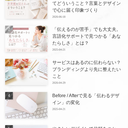
てどういうこと？言葉とデザイン
で心に届く印象づくり
2026-06-18
「伝えるのが苦手」でも大丈夫。
言語化サポートで見つかる「あな
たらしさ」とは？
2025-04-21
サービスはあるのに伝わらない？
ブランディングより先に整えたい
こと
2026-04-29
Before / Afterで見る「伝わるデザ
イン」の変化
2025-04-21