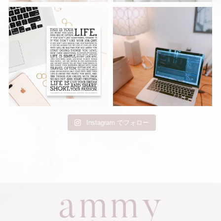
Instagram でフォロー