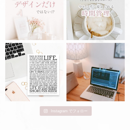
Instagram でフォロー