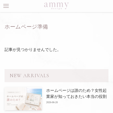
ホームページ準備
記事が見つかりませんでした。
NEW ARRIVALS
ホームページは誰のため？女性起
業家が知っておきたい本当の役割
2026-06-20