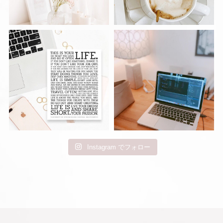
Instagram でフォロー